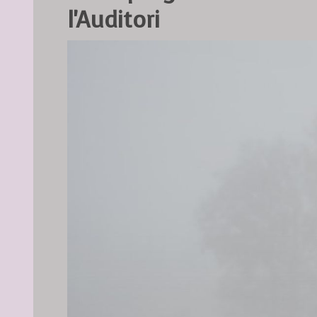
l'Auditori