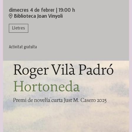
dimecres 4 de febrer
|
19:00 h
Biblioteca Joan Vinyoli
Lletres
Activitat gratuïta