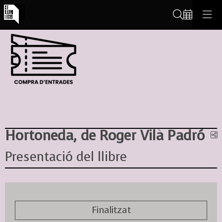
Cerca
Hortoneda, de Roger Vilà Padró
C
Presentació del llibre
Finalitzat