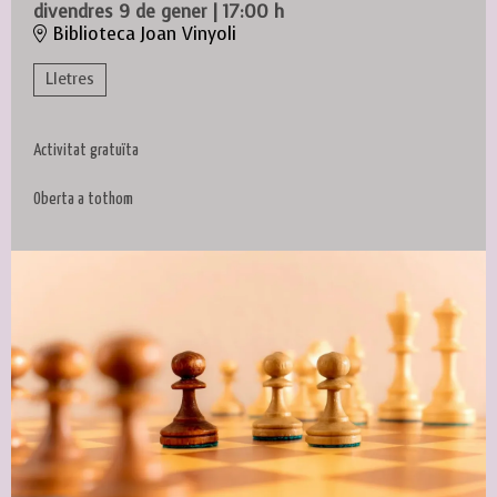
divendres 9 de gener
|
17:00 h
Biblioteca Joan Vinyoli
Lletres
Activitat gratuïta
Oberta a tothom