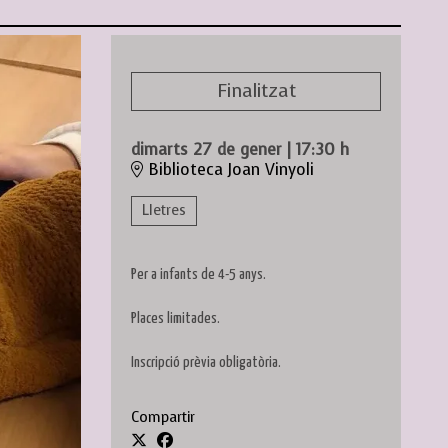
Finalitzat
dimarts 27 de gener
|
17:30 h
Biblioteca Joan Vinyoli
Lletres
Per a infants de 4-5 anys.
Places limitades.
Inscripció prèvia obligatòria.
Compartir