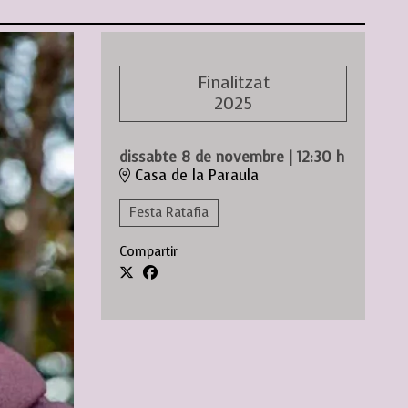
Finalitzat
2025
dissabte 8 de novembre
|
12:30 h
Casa de la Paraula
Festa Ratafia
Compartir