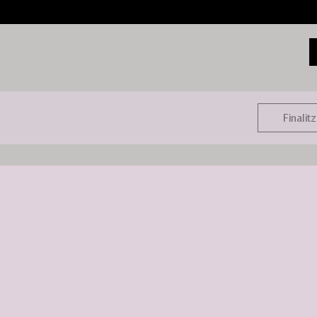
Finalitz