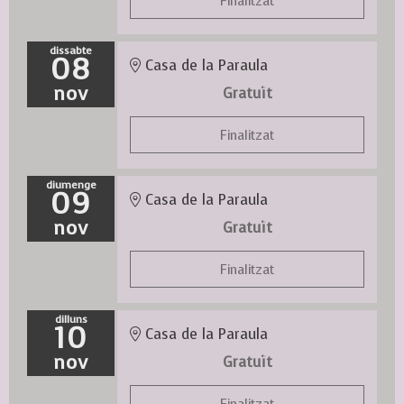
Finalitzat
dissabte
08
Casa de la Paraula
nov
Gratuït
Finalitzat
diumenge
09
Casa de la Paraula
nov
Gratuït
Finalitzat
dilluns
10
Casa de la Paraula
nov
Gratuït