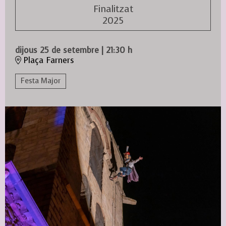
Finalitzat
2025
dijous 25 de setembre
|
21:30 h
Plaça Farners
Festa Major