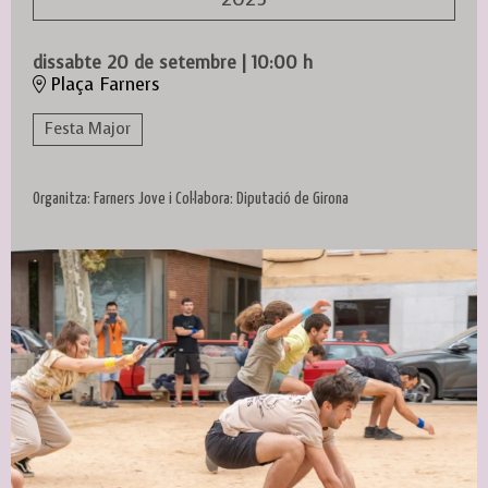
dissabte 20 de setembre
|
10:00 h
Plaça Farners
Festa Major
Organitza: Farners Jove i Col·labora: Diputació de Girona