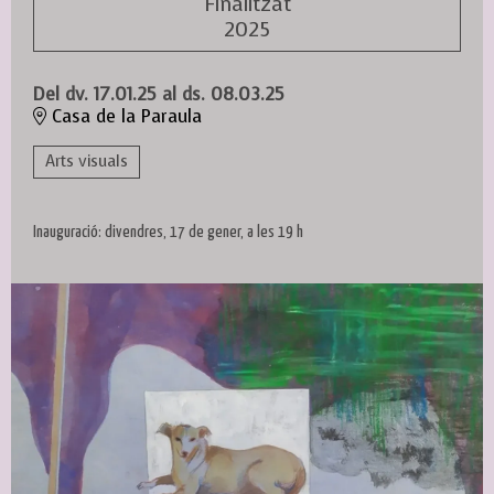
Finalitzat
2025
Del dv. 17.01.25
al ds. 08.03.25
Casa de la Paraula
Arts visuals
Inauguració: divendres, 17 de gener, a les 19 h