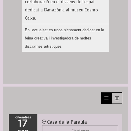
col·laboració en el disseny de l'espai
dedicat a l'Amazònia al museu Cosmo
Caixa.
En l'actualitat es troba plenament dedicat en la
feina creativa i investigadora de moltes
disciplines artístiques
divendres
17
Casa de la Paraula