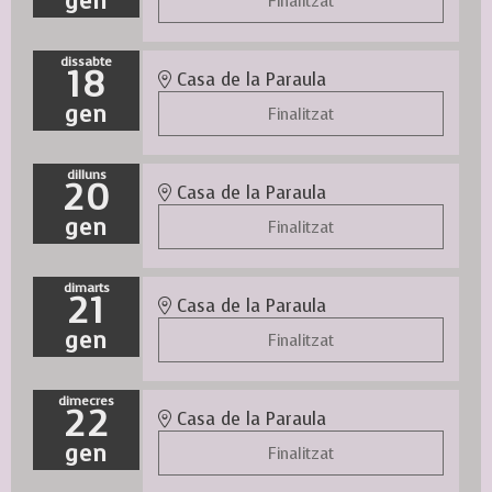
gen
Finalitzat
dissabte
18
Casa de la Paraula
gen
Finalitzat
dilluns
20
Casa de la Paraula
gen
Finalitzat
dimarts
21
Casa de la Paraula
gen
Finalitzat
dimecres
22
Casa de la Paraula
gen
Finalitzat