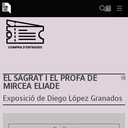
Cerca
EL SAGRAT I EL PROFÀ DE
C
MIRCEA ELIADE
Exposició de Diego López Granados