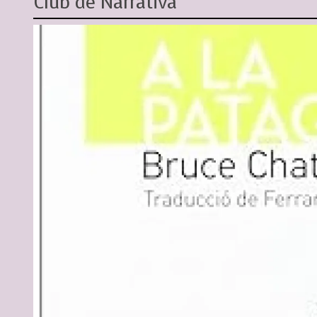
Club de Narrativa