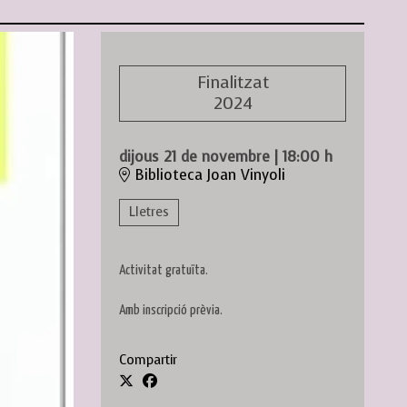
Finalitzat
2024
dijous 21 de novembre
|
18:00 h
Biblioteca Joan Vinyoli
Lletres
Activitat gratuïta.
Amb inscripció prèvia.
Compartir