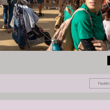
Finalitz