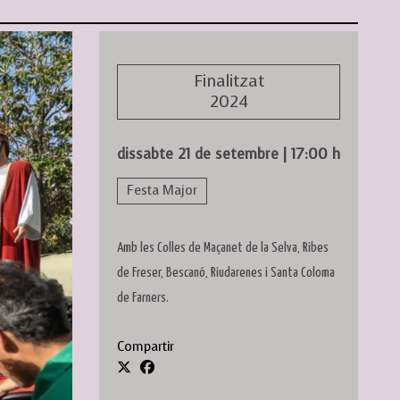
Finalitzat
2024
dissabte 21 de setembre
|
17:00 h
Festa Major
Amb les Colles de Maçanet de la Selva, Ribes
de Freser, Bescanó, Riudarenes i Santa Coloma
de Farners.
Compartir