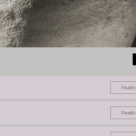
Finalitz
Finalitz