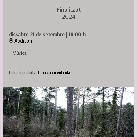
Finalitzat
2024
dissabte 21 de setembre
|
18:00 h
Auditori
Música
Entrada gratuïta.
Cal reservar entrada