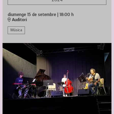
diumenge 15 de setembre
|
18:00 h
Auditori
Música