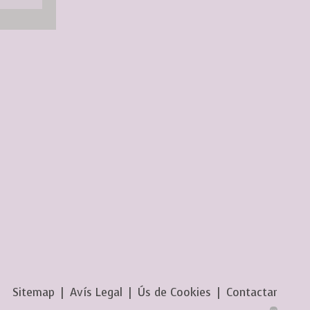
Sitemap
|
Avís Legal
|
Ús de Cookies
|
Contactar