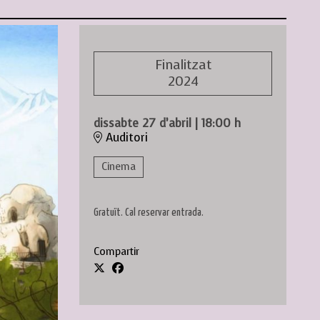
Finalitzat
2024
dissabte 27 d’abril
|
18:00 h
Auditori
Cinema
Gratuït. Cal reservar entrada.
Compartir