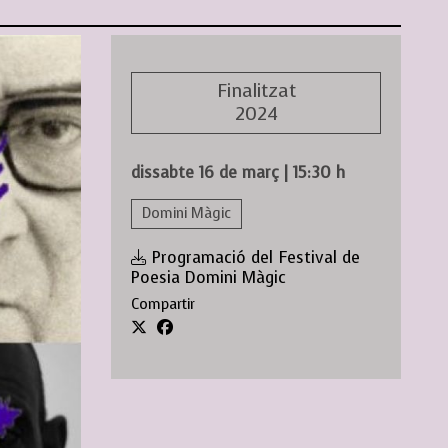
Finalitzat
2024
dissabte 16 de març
|
15:30 h
Domini Màgic
Programació del Festival de
Poesia Domini Màgic
Compartir