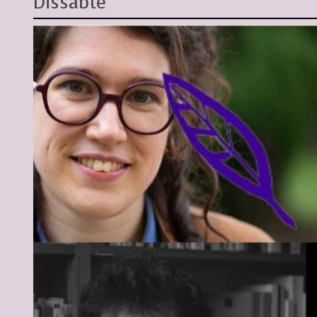
Dissabte