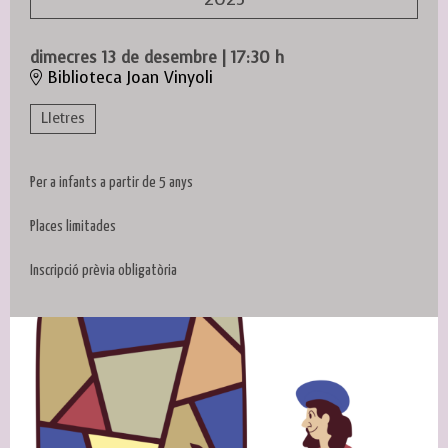
dimecres 13 de desembre
|
17:30 h
Biblioteca Joan Vinyoli
Lletres
Per a infants a partir de 5 anys
Places limitades
Inscripció prèvia obligatòria