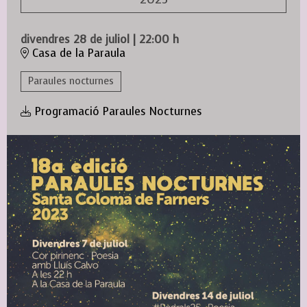
divendres 28 de juliol
|
22:00 h
Casa de la Paraula
Paraules nocturnes
Programació Paraules Nocturnes