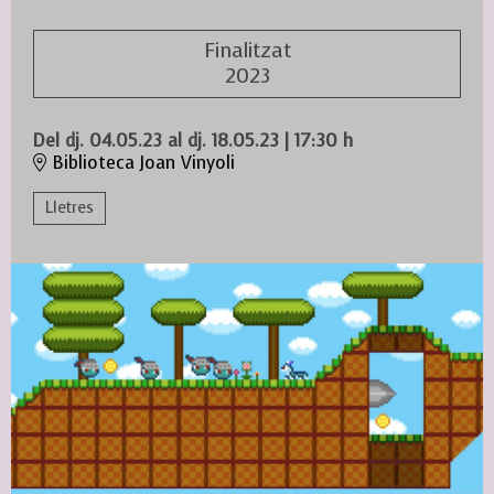
Finalitzat
2023
Del dj. 04.05.23
al dj. 18.05.23
|
17:30 h
Biblioteca Joan Vinyoli
Lletres