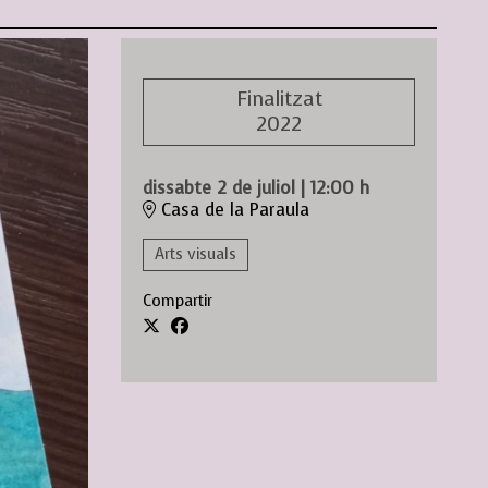
Finalitzat
2022
dissabte 2 de juliol
|
12:00 h
Casa de la Paraula
Arts visuals
Compartir