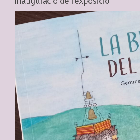
Inauguració de l'exposició