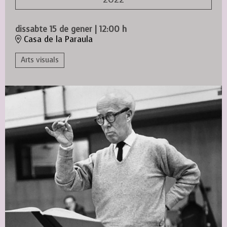
dissabte 15 de gener
|
12:00 h
Casa de la Paraula
Arts visuals