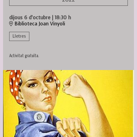
dijous 6 d’octubre
|
18:30 h
Biblioteca Joan Vinyoli
Lletres
Activitat gratuïta.