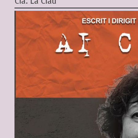
Cia. La Clau