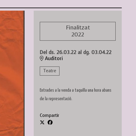
Finalitzat
2022
Del ds. 26.03.22
al dg. 03.04.22
Auditori
Teatre
Entrades a la venda a taquilla una hora abans
de la representació.
Compartir