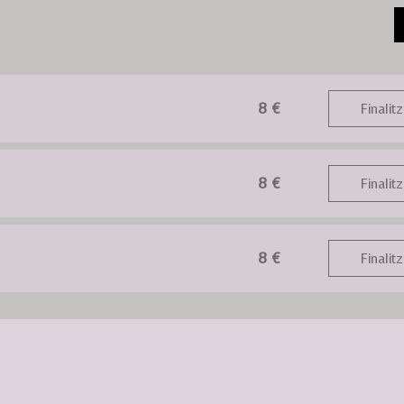
8 €
Finalitz
8 €
Finalitz
8 €
Finalitz