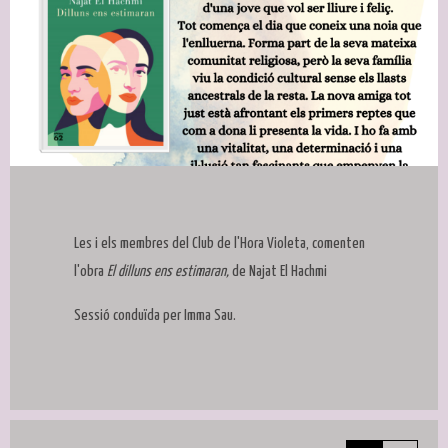
Diapositiva 1 de 1
Les i els membres del Club de l'Hora Violeta, comenten
l'obra
El dilluns ens estimaran,
de Najat El Hachmi
Sessió conduïda per Imma Sau.