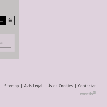
at
Sitemap
|
Avís Legal
|
Ús de Cookies
|
Contactar