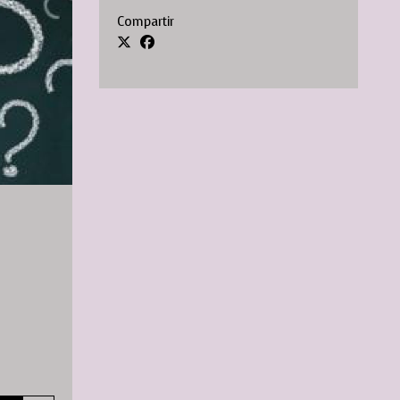
Compartir