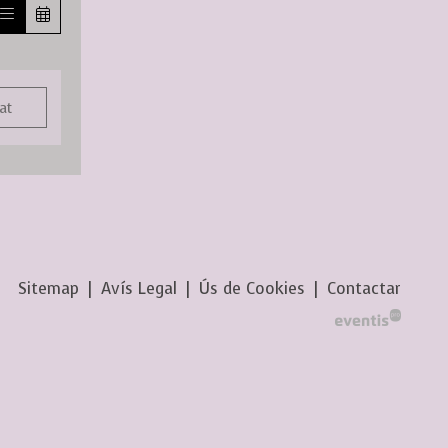
at
Sitemap
|
Avís Legal
|
Ús de Cookies
|
Contactar