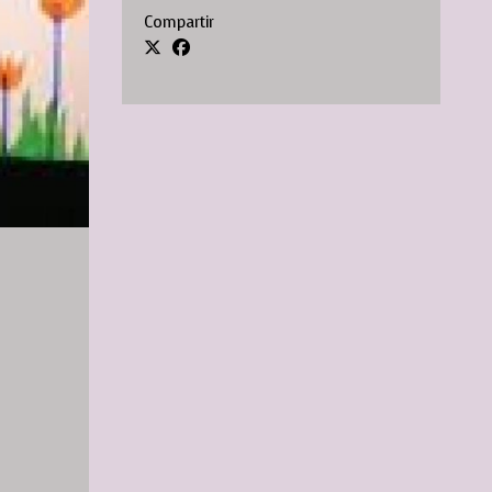
Compartir