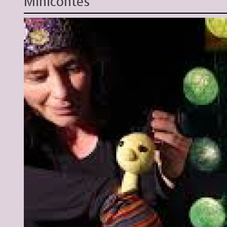
Minicontes