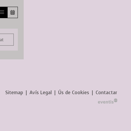
at
Sitemap
|
Avís Legal
|
Ús de Cookies
|
Contactar