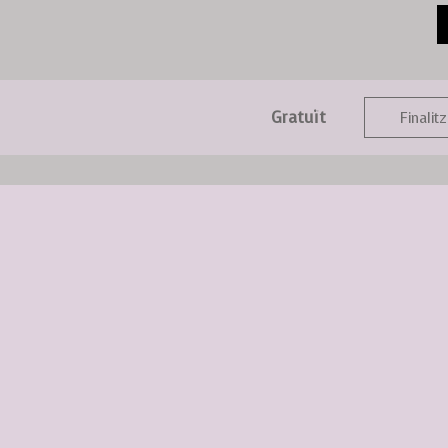
Gratuït
Finalitz