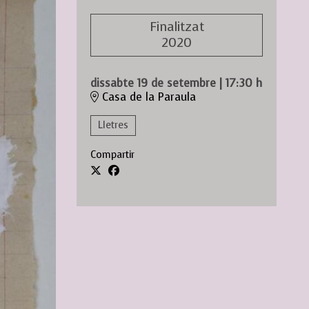
Finalitzat
2020
dissabte 19 de setembre
|
17:30 h
Casa de la Paraula
Lletres
Compartir