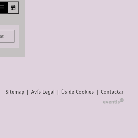
at
Sitemap
|
Avís Legal
|
Ús de Cookies
|
Contactar