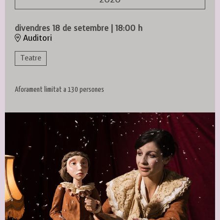
divendres 18 de setembre
|
18:00 h
Auditori
Teatre
Aforament limitat a 130 persones