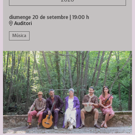
diumenge 20 de setembre
|
19:00 h
Auditori
Música