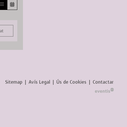
at
Sitemap
|
Avís Legal
|
Ús de Cookies
|
Contactar