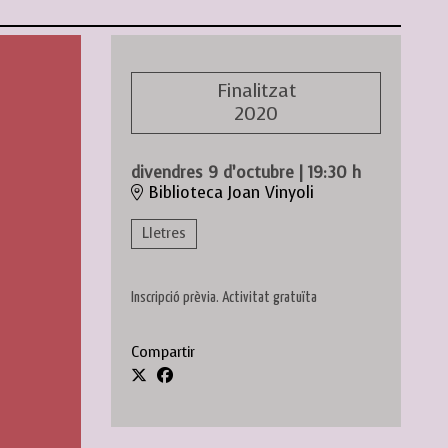
Finalitzat
2020
divendres 9 d’octubre
|
19:30 h
Biblioteca Joan Vinyoli
Lletres
Inscripció prèvia. Activitat gratuïta
Compartir