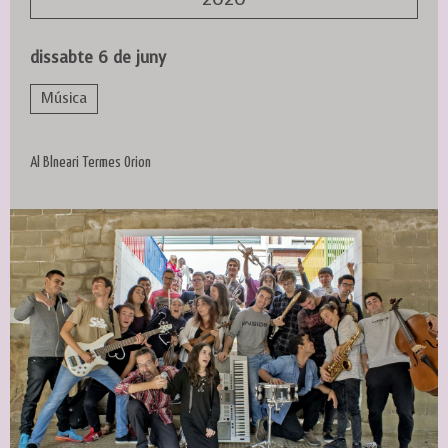
dissabte 6 de juny
Música
Al Blneari Termes Orion