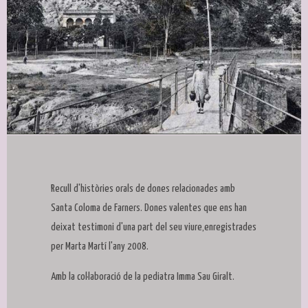
Diapositiva 1 de 1
Recull d'històries orals de dones relacionades amb
Santa Coloma de Farners. Dones valentes que ens han
deixat testimoni d'una part del seu viure,enregistrades
per Marta Martí l'any 2008.
Amb la col·laboració de la pediatra Imma Sau Giralt.