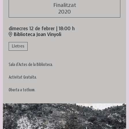
Finalitzat
2020
dimecres 12 de febrer
|
18:00 h
Biblioteca Joan Vinyoli
Lletres
Sala d'Actes de la Biblioteca.
Activitat Gratuïta.
Oberta a tothom.