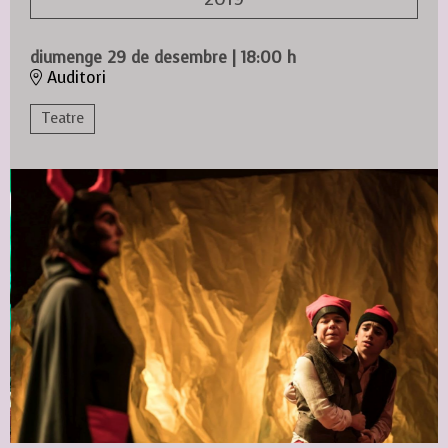
diumenge 29 de desembre
|
18:00 h
Auditori
Teatre