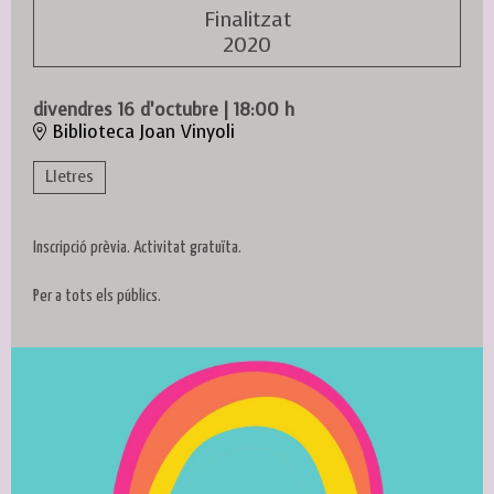
Finalitzat
2020
divendres 16 d’octubre
|
18:00 h
Biblioteca Joan Vinyoli
Lletres
Inscripció prèvia. Activitat gratuïta.
Per a tots els públics.