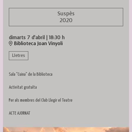
Suspès
2020
dimarts 7 d’abril
|
18:30 h
Biblioteca Joan Vinyoli
Lletres
Sala "Cuina" de la Biblioteca
Activitat gratuïta
Per als membres del Club Llegir el Teatre
ACTE AJORNAT