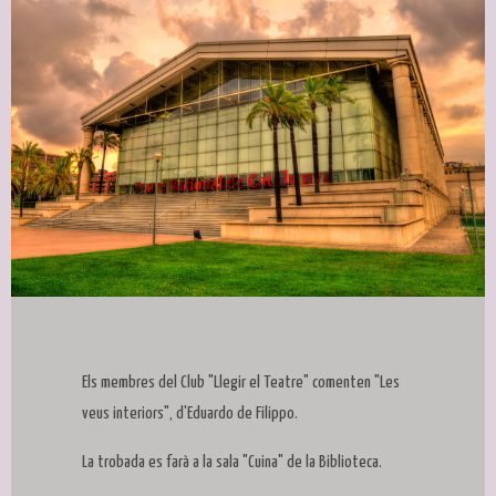
Diapositiva 1 de 1
Els membres del Club "Llegir el Teatre" comenten "Les
veus interiors", d'Eduardo de Filippo.
La trobada es farà a la sala "Cuina" de la Biblioteca.