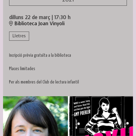
dilluns 22 de març
|
17:30 h
Biblioteca Joan Vinyoli
Lletres
Incripció prèvia gratuïta a la biblioteca
Places limitades
Per als membres del Club de lectura infantil