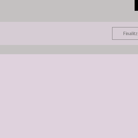
Finalitz