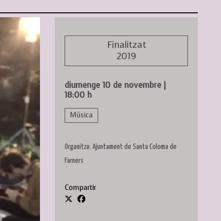
Finalitzat
2019
diumenge 10 de novembre
|
18:00 h
Música
Organitza: Ajuntament de Santa Coloma de
Farners
Compartir