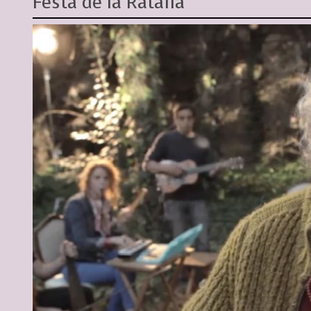
Festa de la Ratafia