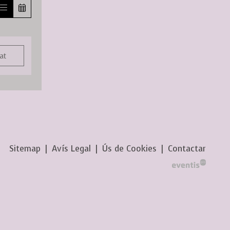
at
Sitemap
|
Avís Legal
|
Ús de Cookies
|
Contactar