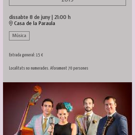
dissabte 8 de juny
|
21:00 h
Casa de la Paraula
Música
Entrada general: 15 €
Localitats no numerades. Aforament 70 persones