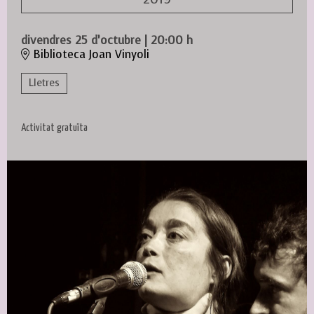
divendres 25 d’octubre
|
20:00 h
Biblioteca Joan Vinyoli
Lletres
Activitat gratuïta