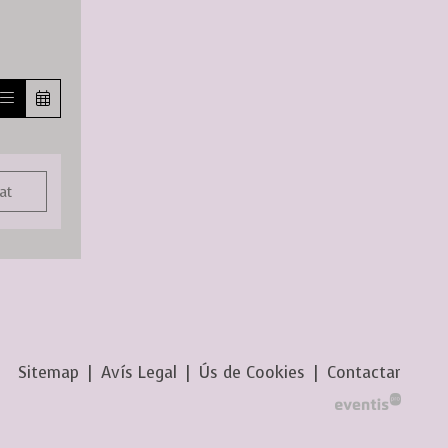
at
Sitemap
|
Avís Legal
|
Ús de Cookies
|
Contactar