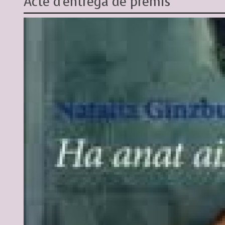
Acte d'entrega de premis