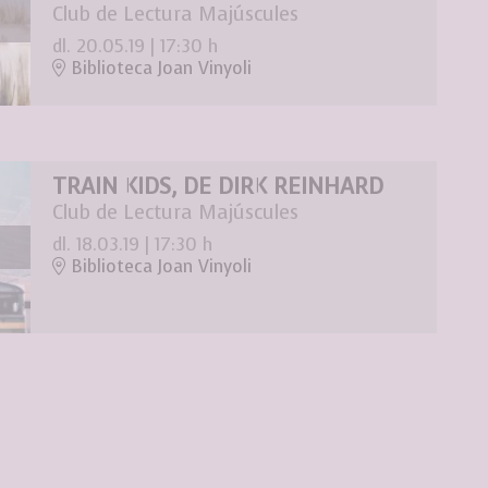
Club de Lectura Majúscules
dl. 20.05.19
|
17:30 h
Biblioteca Joan Vinyoli
TRAIN KIDS, DE DIRK REINHARD
Club de Lectura Majúscules
dl. 18.03.19
|
17:30 h
Biblioteca Joan Vinyoli