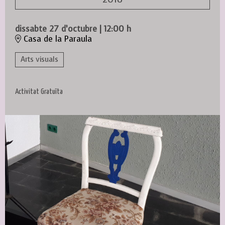
dissabte 27 d’octubre
|
12:00 h
Casa de la Paraula
Arts visuals
Activitat Gratuïta