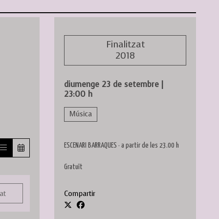
Finalitzat
2018
diumenge 23 de setembre
|
23:00 h
Música
ESCENARI BARRAQUES · a partir de les 23.00 h
Gratuït
Compartir
at