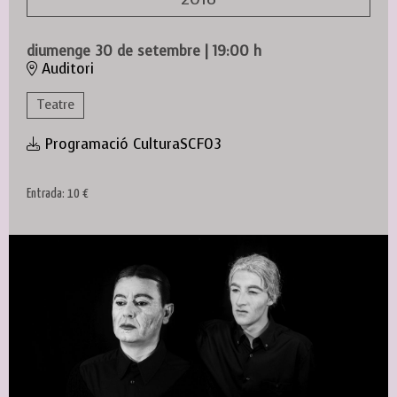
diumenge 30 de setembre
|
19:00 h
Auditori
Teatre
Programació CulturaSCF03
Entrada: 10 €