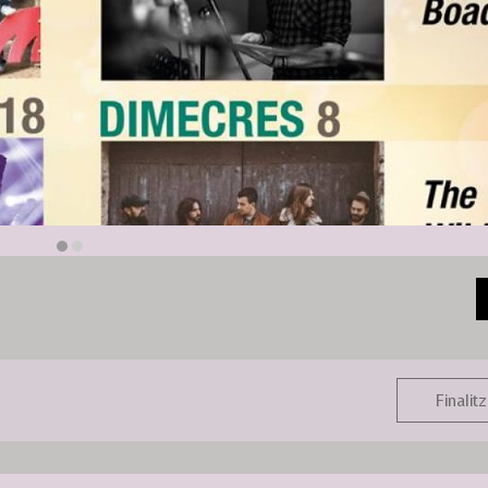
Finalitz