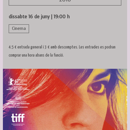
dissabte 16 de juny
|
19:00 h
Cinema
4.5 € entrada general i 3 € amb descomptes. Les entrades es podran
comprar una hora abans de la funció.