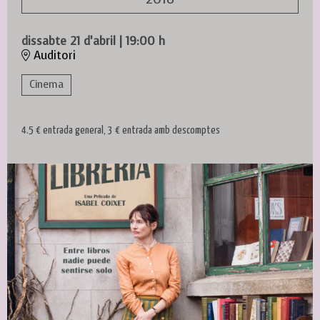
dissabte 21 d’abril
|
19:00 h
Auditori
Cinema
4.5 € entrada general, 3 € entrada amb descomptes