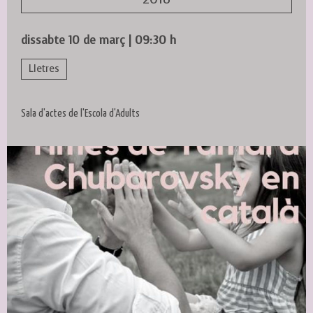
dissabte 10 de març
|
09:30 h
Lletres
Sala d'actes de l'Escola d'Adults