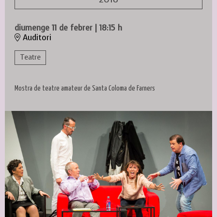
diumenge 11 de febrer
|
18:15 h
Auditori
Teatre
Mostra de teatre amateur de Santa Coloma de Farners